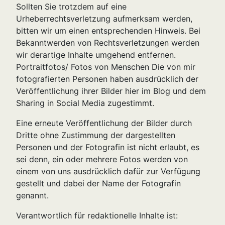
Sollten Sie trotzdem auf eine
Urheberrechtsverletzung aufmerksam werden,
bitten wir um einen entsprechenden Hinweis. Bei
Bekanntwerden von Rechtsverletzungen werden
wir derartige Inhalte umgehend entfernen.
Portraitfotos/ Fotos von Menschen Die von mir
fotografierten Personen haben ausdrücklich der
Veröffentlichung ihrer Bilder hier im Blog und dem
Sharing in Social Media zugestimmt.
Eine erneute Veröffentlichung der Bilder durch
Dritte ohne Zustimmung der dargestellten
Personen und der Fotografin ist nicht erlaubt, es
sei denn, ein oder mehrere Fotos werden von
einem von uns ausdrücklich dafür zur Verfügung
gestellt und dabei der Name der Fotografin
genannt.
Verantwortlich für redaktionelle Inhalte ist: