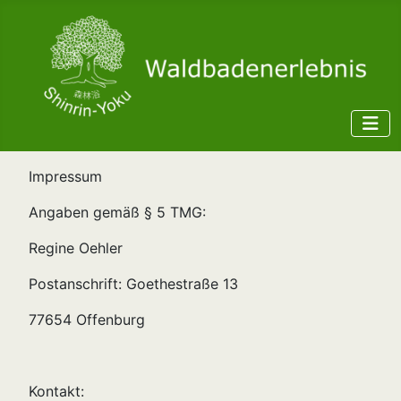
Impressum
Angaben gemäß § 5 TMG:
Regine Oehler
Postanschrift: Goethestraße 13
77654 Offenburg
Kontakt: