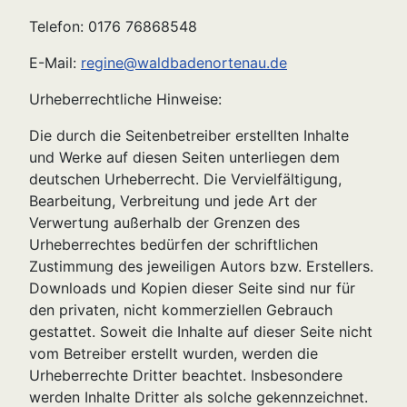
Telefon: 0176 76868548
E-Mail:
regine@waldbadenortenau.de
Urheberrechtliche Hinweise:
Die durch die Seitenbetreiber erstellten Inhalte
und Werke auf diesen Seiten unterliegen dem
deutschen Urheberrecht. Die Vervielfältigung,
Bearbeitung, Verbreitung und jede Art der
Verwertung außerhalb der Grenzen des
Urheberrechtes bedürfen der schriftlichen
Zustimmung des jeweiligen Autors bzw. Erstellers.
Downloads und Kopien dieser Seite sind nur für
den privaten, nicht kommerziellen Gebrauch
gestattet. Soweit die Inhalte auf dieser Seite nicht
vom Betreiber erstellt wurden, werden die
Urheberrechte Dritter beachtet. Insbesondere
werden Inhalte Dritter als solche gekennzeichnet.